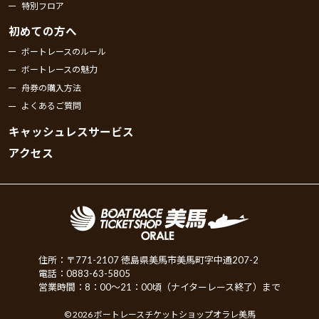
特別フロア
初めての方へ
ボートレースのルール
ボートレースの魅力
舟券の購入方法
よくあるご質問
キャッシュレスサービス
アクセス
住所：〒771-2107 徳島県美馬市美馬町字中通207-2
電話：0883-63-5805
営業時間：8：00～21：00頃（ナイターレース終了）まで
© 2026 ボートレースチケットショップオラレ美馬