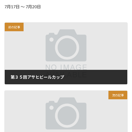
7月17日 ～ 7月20日
前の記事
第３５回アサヒビールカップ
2026.06.01
次の記事