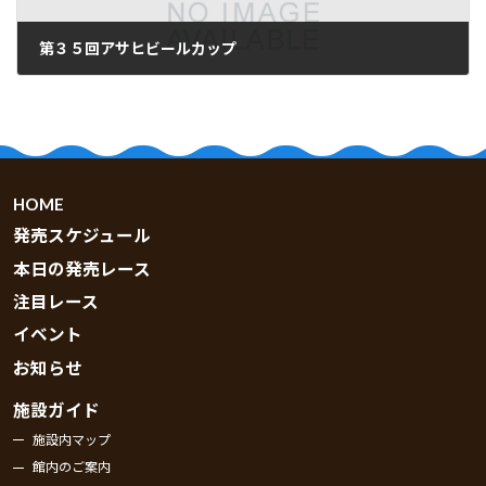
第３５回アサヒビールカップ
2026.06.01
HOME
発売スケジュール
本日の発売レース
注目レース
イベント
お知らせ
施設ガイド
施設内マップ
館内のご案内