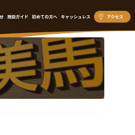
せ
施設ガイド
初めての方へ
キャッシュレス
アクセス