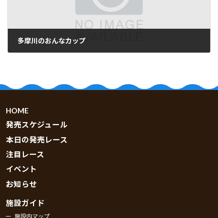
多摩川のおんなカップ
2026.06.01
HOME
発売スケジュール
本日の発売レース
注目レース
イベント
お知らせ
施設ガイド
施設内マップ