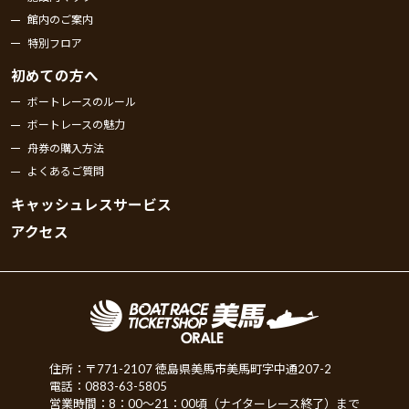
館内のご案内
特別フロア
初めての方へ
ボートレースのルール
ボートレースの魅力
舟券の購入方法
よくあるご質問
キャッシュレスサービス
アクセス
住所：〒771-2107 徳島県美馬市美馬町字中通207-2
電話：0883-63-5805
営業時間：8：00～21：00頃（ナイターレース終了）まで