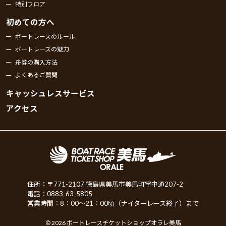
特別フロア
初めての方へ
ボートレースのルール
ボートレースの魅力
舟券の購入方法
よくあるご質問
キャッシュレスサービス
アクセス
住所：〒771-2107 徳島県美馬市美馬町字中通207-2
電話：0883-63-5805
営業時間：8：00～21：00頃（ナイターレース終了）まで
© 2026 ボートレースチケットショップオラレ美馬