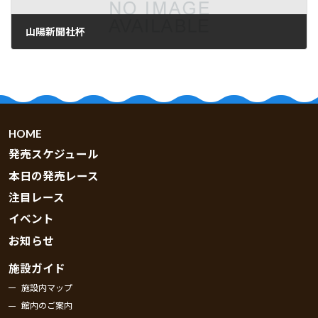
山陽新聞社杯
2026.06.01
HOME
発売スケジュール
本日の発売レース
注目レース
イベント
お知らせ
施設ガイド
施設内マップ
館内のご案内