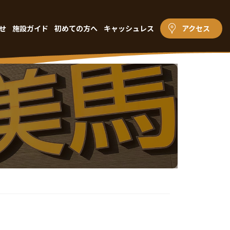
せ
施設ガイド
初めての方へ
キャッシュレス
アクセス