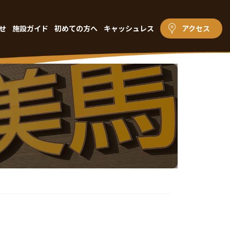
せ
施設ガイド
初めての方へ
キャッシュレス
アクセス