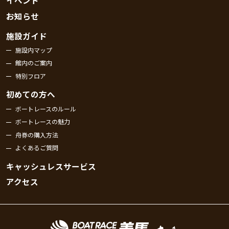
イベント
お知らせ
施設ガイド
施設内マップ
館内のご案内
特別フロア
初めての方へ
ボートレースのルール
ボートレースの魅力
舟券の購入方法
よくあるご質問
キャッシュレスサービス
アクセス