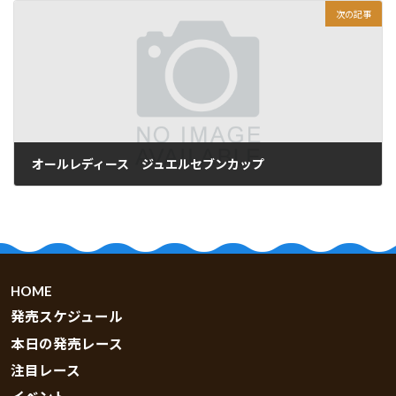
次の記事
オールレディース ジュエルセブンカップ
2026.06.01
HOME
発売スケジュール
本日の発売レース
注目レース