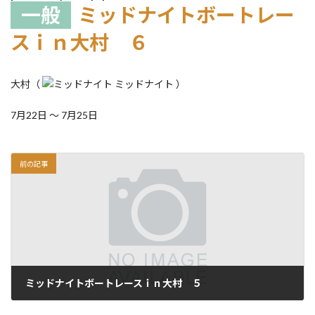
一般
ミッドナイトボートレー
スｉｎ大村 ６
大村（
ミッドナイト ）
7月22日 ～ 7月25日
前の記事
ミッドナイトボートレースｉｎ大村 ５
2026.06.01