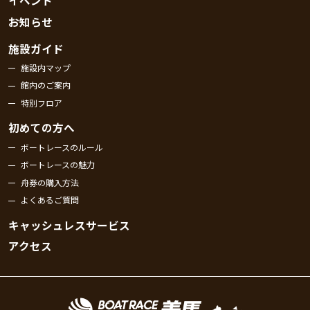
イベント
お知らせ
施設ガイド
施設内マップ
館内のご案内
特別フロア
初めての方へ
ボートレースのルール
ボートレースの魅力
舟券の購入方法
よくあるご質問
キャッシュレスサービス
アクセス