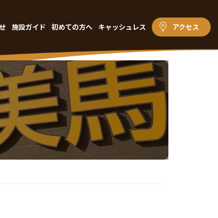
せ
施設ガイド
初めての方へ
キャッシュレス
アクセス