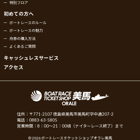
特別フロア
初めての方へ
ボートレースのルール
ボートレースの魅力
舟券の購入方法
よくあるご質問
キャッシュレスサービス
アクセス
住所：〒771-2107 徳島県美馬市美馬町字中通207-2
電話：0883-63-5805
営業時間：8：00～21：00頃（ナイターレース終了）まで
© 2026 ボートレースチケットショップオラレ美馬