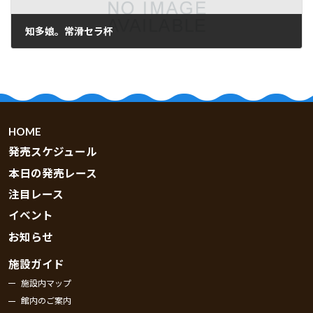
知多娘。常滑セラ杯
2026.07.13
HOME
発売スケジュール
本日の発売レース
注目レース
イベント
お知らせ
施設ガイド
施設内マップ
館内のご案内