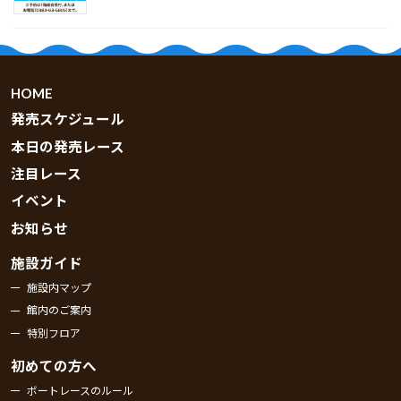
HOME
発売スケジュール
本日の発売レース
注目レース
イベント
お知らせ
施設ガイド
施設内マップ
館内のご案内
特別フロア
初めての方へ
ボートレースのルール