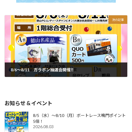
次の記事
8/6～8/11 ガラポン抽選会開催‼
2026.07.24
お知らせ & イベント
8/5（水）～8/10（月）ボートレース鳴門ポイント
5倍！
2026.08.03