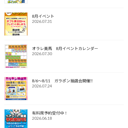
8月イベント
2026.07.31
オラレ美馬 8月イベントカレンダー
2026.07.30
8/6～8/11 ガラポン抽選会開催‼
2026.07.24
有料席予約受付中！
2026.06.18